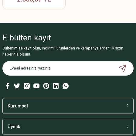
E-bülten
kayıt
Bültenimize kayıt olun, indirimli ürünlerden ve kampanyalardan ilk sizin
haberiniz olsun!
Kurumsal
Üyelik