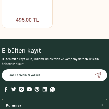
495,00 TL
E-bülten
kayıt
Bültenimize kayıt olun, indirimli ürünlerden ve kampanyalardan ilk sizin
haberiniz olsun!
Kurumsal