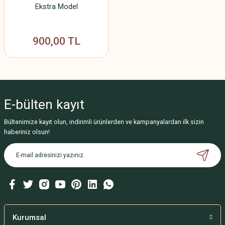
Ekstra Model
900,00 TL
E-bülten
kayıt
Bültenimize kayıt olun, indirimli ürünlerden ve kampanyalardan ilk sizin
haberiniz olsun!
Kurumsal