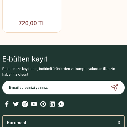
720,00 TL
E-bülten
kayıt
Bültenimize kayıt olun, indirimli ürünlerden ve kampanyalardan ilk sizin
haberiniz olsun!
Kurumsal