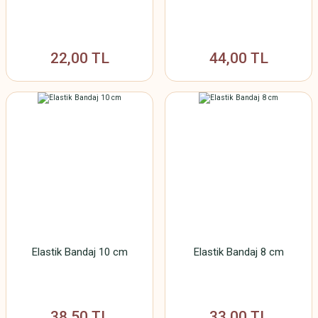
22,00 TL
44,00 TL
Elastik Bandaj 10 cm
Elastik Bandaj 8 cm
38,50 TL
33,00 TL