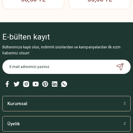
E-bülten
kayıt
Bültenimize kayıt olun, indirimli ürünlerden ve kampanyalardan ilk sizin
haberiniz olsun!
Kurumsal
Üyelik