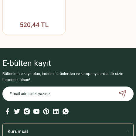
520,44 TL
E-bülten
kayıt
Bültenimize kayıt olun, indirimli ürünlerden ve kampanyalardan ilk sizin
haberiniz olsun!
Kurumsal