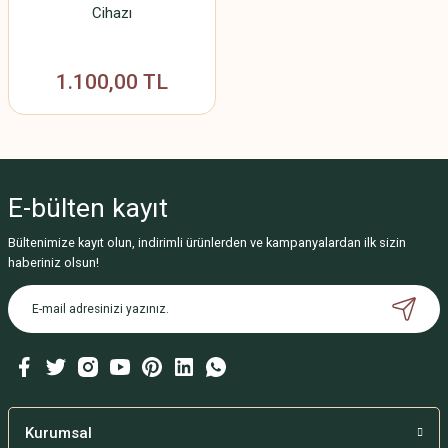
Cihazı
1.100,00 TL
E-bülten
kayıt
Bültenimize kayıt olun, indirimli ürünlerden ve kampanyalardan ilk sizin
haberiniz olsun!
Kurumsal