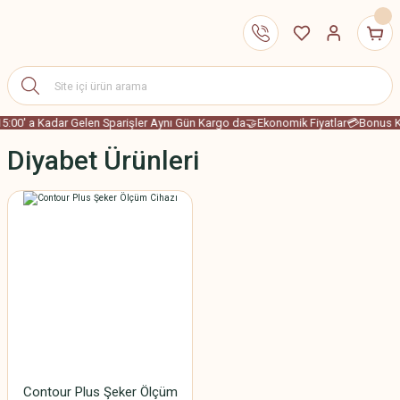
15:00' a Kadar Gelen Sparişler Aynı Gün Kargo da
🤝Ekonomik Fiyatlar
💳Bonus Ka
Diyabet Ürünleri
Contour Plus Şeker Ölçüm