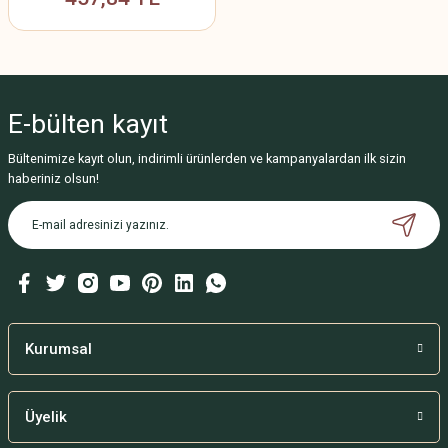
E-bülten
kayıt
Bültenimize kayıt olun, indirimli ürünlerden ve kampanyalardan ilk sizin
haberiniz olsun!
Kurumsal
Üyelik