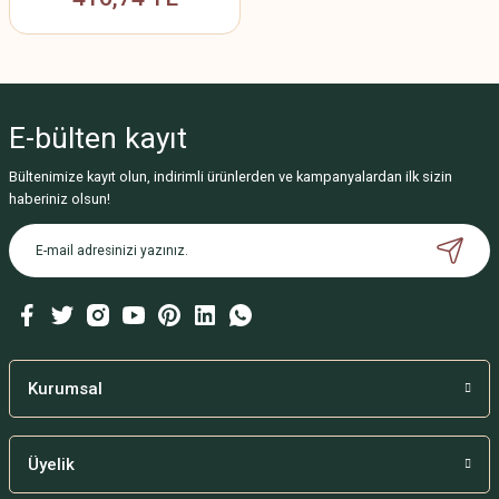
E-bülten
kayıt
Bültenimize kayıt olun, indirimli ürünlerden ve kampanyalardan ilk sizin
haberiniz olsun!
Kurumsal
Üyelik