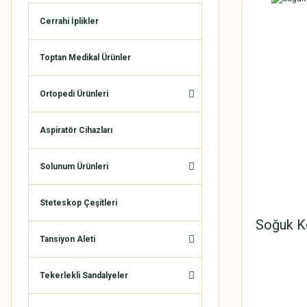
Cerrahi İplikler
Toptan Medikal Ürünler
Ortopedi Ürünleri
Aspiratör Cihazları
Solunum Ürünleri
Steteskop Çeşitleri
Soğuk K
Tansiyon Aleti
Tekerlekli Sandalyeler