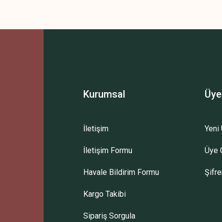
Kurumsal
Üye
İletişim
Yeni 
İletişim Formu
Üye G
Havale Bildirim Formu
Şifr
Kargo Takibi
Sipariş Sorgula