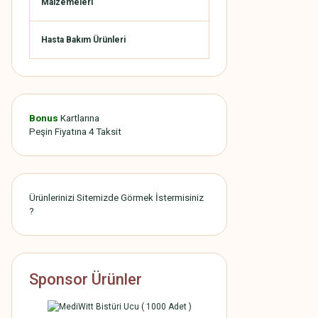
Malzemeleri
Hasta Bakım Ürünleri
Bonus
Kartlarına
Peşin Fiyatına 4 Taksit
Ürünlerinizi Sitemizde Görmek İstermisiniz
?
Sponsor Ürünler