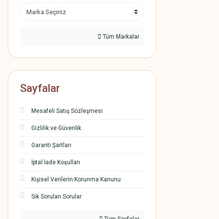
Tüm Markalar
Sayfalar
Mesafeli Satış Sözleşmesi
Gizlilik ve Güvenlik
Garanti Şartları
İptal İade Koşulları
Kişisel Verilerin Korunma Kanunu
Sık Sorulan Sorular