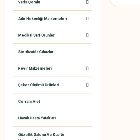
Varis Çorabı
Aile Hekimliği Malzemeleri
Medikal Sarf Ürünler
Sterilizatör Cihazları
Revir Malzemeleri
Şeker Ölçümü Ürünleri
Cerrahi Alet
Havalı Hasta Yatakları
Güzellik Salonu Ve Kuaför