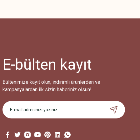
E-bülten
kayıt
Bültenimize kayıt olun, indirimli ürünlerden ve
kampanyalardan ilk sizin haberiniz olsun!