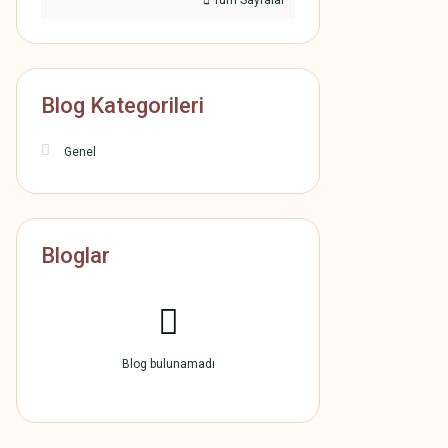
Tüm Sayfalar
Blog Kategorileri
Genel
Bloglar
Blog bulunamadı