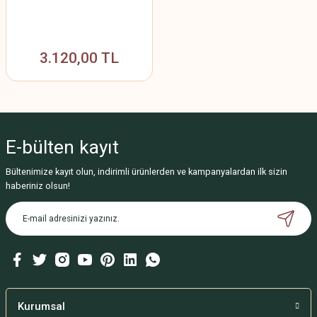
3.120,00 TL
E-bülten
kayıt
Bültenimize kayıt olun, indirimli ürünlerden ve kampanyalardan ilk sizin
haberiniz olsun!
Kurumsal