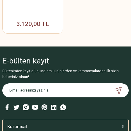
3.120,00 TL
E-bülten
kayıt
Bültenimize kayıt olun, indirimli ürünlerden ve kampanyalardan ilk sizin
haberiniz olsun!
Kurumsal