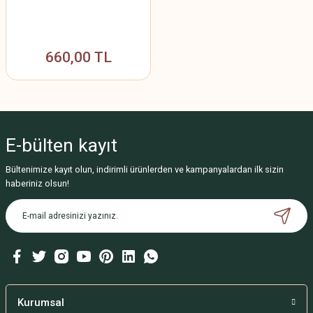
660,00 TL
E-bülten
kayıt
Bültenimize kayıt olun, indirimli ürünlerden ve kampanyalardan ilk sizin
haberiniz olsun!
Kurumsal