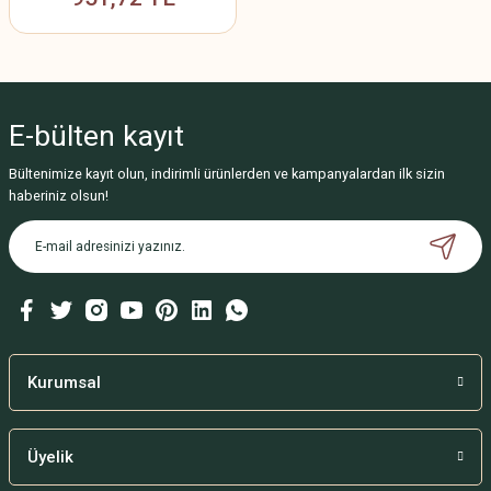
E-bülten
kayıt
Bültenimize kayıt olun, indirimli ürünlerden ve kampanyalardan ilk sizin
haberiniz olsun!
Kurumsal
Üyelik