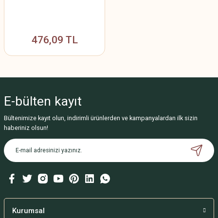
476,09 TL
E-bülten
kayıt
Bültenimize kayıt olun, indirimli ürünlerden ve kampanyalardan ilk sizin
haberiniz olsun!
Kurumsal