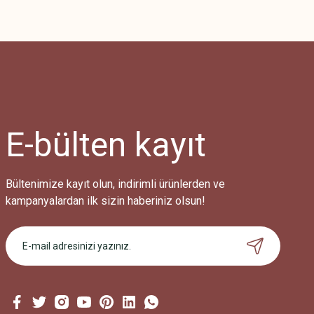
E-bülten
kayıt
Bültenimize kayıt olun, indirimli ürünlerden ve
kampanyalardan ilk sizin haberiniz olsun!