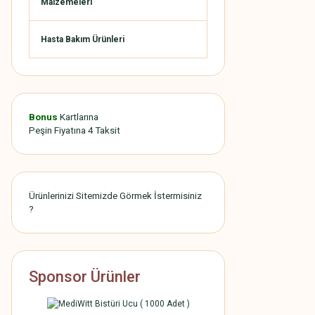
Malzemeleri
Hasta Bakım Ürünleri
Bonus
Kartlarına
Peşin Fiyatına 4 Taksit
Ürünlerinizi Sitemizde Görmek İstermisiniz
?
Sponsor Ürünler