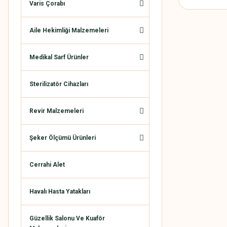
Varis Çorabı
Aile Hekimliği Malzemeleri
Medikal Sarf Ürünler
Sterilizatör Cihazları
Revir Malzemeleri
Şeker Ölçümü Ürünleri
Cerrahi Alet
Havalı Hasta Yatakları
Güzellik Salonu Ve Kuaför