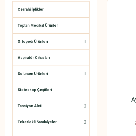
Cerrahi İplikler
Toptan Medikal Ürünler
Ortopedi Ürünleri
Aspiratör Cihazları
Solunum Ürünleri
Steteskop Çeşitleri
A
Tansiyon Aleti
Tekerlekli Sandalyeler