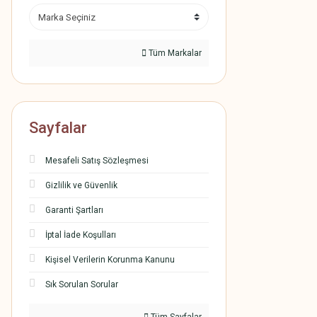
Tüm Markalar
Sayfalar
Mesafeli Satış Sözleşmesi
Gizlilik ve Güvenlik
Garanti Şartları
İptal İade Koşulları
Kişisel Verilerin Korunma Kanunu
Sık Sorulan Sorular