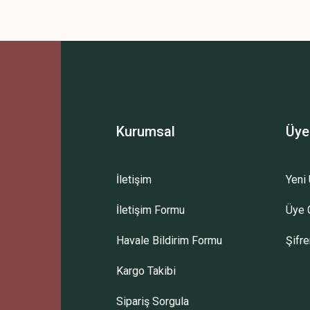
Kurumsal
Üye
İletişim
Yeni 
İletişim Formu
Üye G
Havale Bildirim Formu
Şifr
Kargo Takibi
Sipariş Sorgula