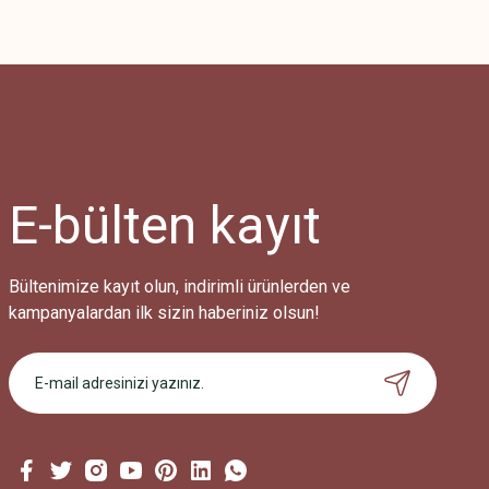
E-bülten
kayıt
Bültenimize kayıt olun, indirimli ürünlerden ve
kampanyalardan ilk sizin haberiniz olsun!