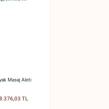
yak Masaj Aleti
8.376,03 TL