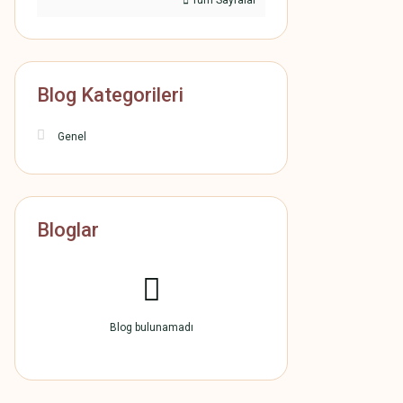
Tüm Sayfalar
Blog Kategorileri
Genel
Bloglar
Blog bulunamadı