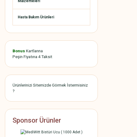
Malzemeleri
Hasta Bakım Ürünleri
Bonus
Kartlarına
Peşin Fiyatına 4 Taksit
Ürünlerinizi Sitemizde Görmek İstermisiniz
?
Sponsor Ürünler