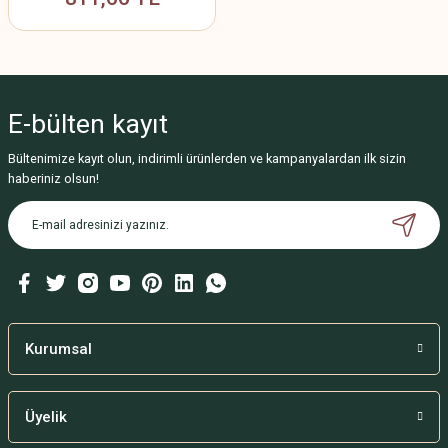
E-bülten
kayıt
Bültenimize kayıt olun, indirimli ürünlerden ve kampanyalardan ilk sizin
haberiniz olsun!
Kurumsal
Üyelik