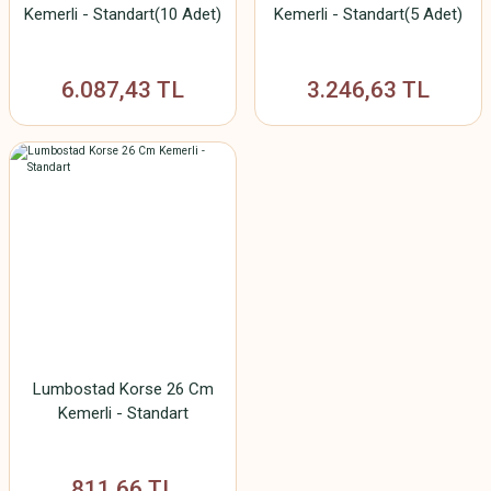
Kemerli - Standart(10 Adet)
Kemerli - Standart(5 Adet)
6.087,43 TL
3.246,63 TL
Lumbostad Korse 26 Cm
Kemerli - Standart
811,66 TL