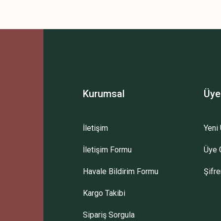
Kurumsal
Üye
İletişim
Yeni 
İletişim Formu
Üye G
Havale Bildirim Formu
Şifr
Kargo Takibi
Sipariş Sorgula