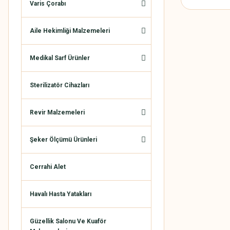
Varis Çorabı
Aile Hekimliği Malzemeleri
Medikal Sarf Ürünler
Sterilizatör Cihazları
Revir Malzemeleri
Şeker Ölçümü Ürünleri
Cerrahi Alet
Havalı Hasta Yatakları
Güzellik Salonu Ve Kuaför