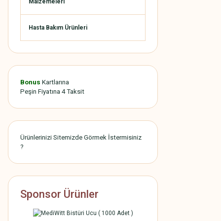
Malzemeleri
Hasta Bakım Ürünleri
Bonus
Kartlarına
Peşin Fiyatına 4 Taksit
Ürünlerinizi Sitemizde Görmek İstermisiniz
?
Sponsor Ürünler