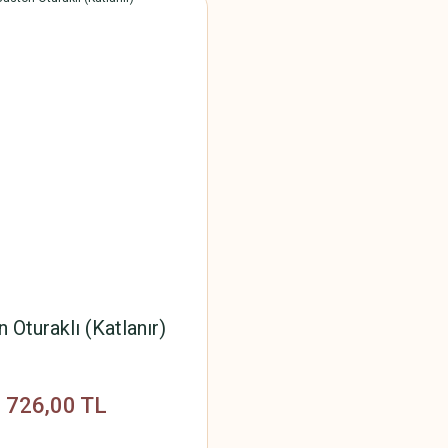
 Oturaklı (Katlanır)
726,00 TL