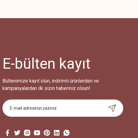
E-bülten
kayıt
Bültenimize kayıt olun, indirimli ürünlerden ve
kampanyalardan ilk sizin haberiniz olsun!