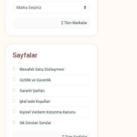
Tüm Markalar
Sayfalar
Mesafeli Satış Sözleşmesi
Gizlilik ve Güvenlik
Garanti Şartları
İptal İade Koşulları
Kişisel Verilerin Korunma Kanunu
Sık Sorulan Sorular