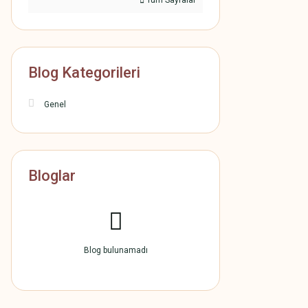
Tüm Sayfalar
Blog Kategorileri
Genel
Bloglar
Blog bulunamadı