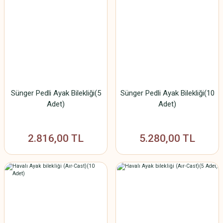
Sünger Pedli Ayak Bilekliği(5
Sünger Pedli Ayak Bilekliği(10
Adet)
Adet)
2.816,00 TL
5.280,00 TL