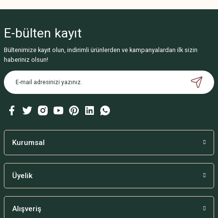
E-bülten
kayıt
Bültenimize kayıt olun, indirimli ürünlerden ve kampanyalardan ilk sizin
haberiniz olsun!
Kurumsal
Üyelik
Alışveriş