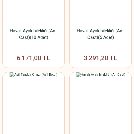
Havalı Ayak bilekliği (Aır-
Havalı Ayak bilekliği (Aır-
Cast)(10 Adet)
Cast)(5 Adet)
6.171,00 TL
3.291,20 TL