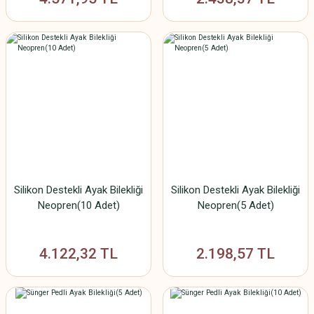
Silikon Destekli Ayak Bilekliği
Silikon Destekli Ayak Bilekliği
Neopren(10 Adet)
Neopren(5 Adet)
4.122,32 TL
2.198,57 TL