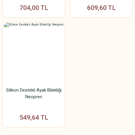
704,00 TL
609,60 TL
Silikon Destekli Ayak Bilekliği
Neopren
549,64 TL