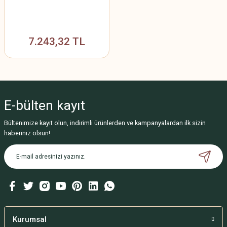
7.243,32 TL
E-bülten
kayıt
Bültenimize kayıt olun, indirimli ürünlerden ve kampanyalardan ilk sizin
haberiniz olsun!
Kurumsal