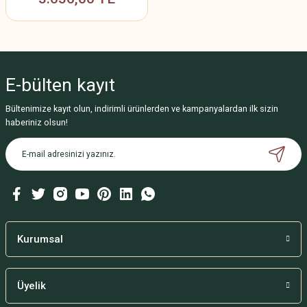
E-bülten
kayıt
Bültenimize kayıt olun, indirimli ürünlerden ve kampanyalardan ilk sizin
haberiniz olsun!
Kurumsal
Üyelik