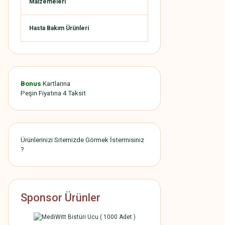
Malzemeleri
Hasta Bakım Ürünleri
Bonus
Kartlarına
Peşin Fiyatına 4 Taksit
Ürünlerinizi Sitemizde Görmek İstermisiniz
?
Sponsor Ürünler