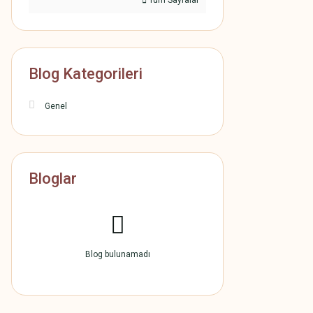
Tüm Sayfalar
Blog Kategorileri
Genel
Bloglar
Blog bulunamadı