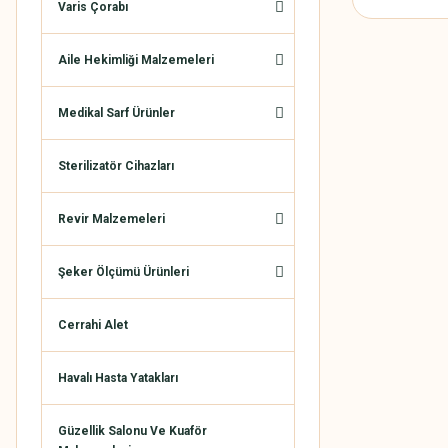
Varis Çorabı
Aile Hekimliği Malzemeleri
Medikal Sarf Ürünler
Sterilizatör Cihazları
Revir Malzemeleri
Şeker Ölçümü Ürünleri
Cerrahi Alet
Havalı Hasta Yatakları
Güzellik Salonu Ve Kuaför