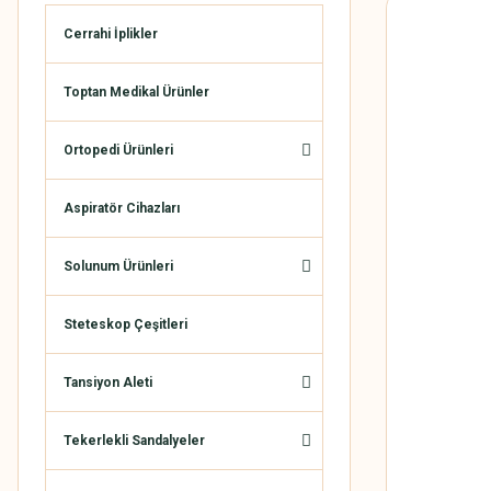
Cerrahi İplikler
Toptan Medikal Ürünler
Ortopedi Ürünleri
Aspiratör Cihazları
Solunum Ürünleri
Steteskop Çeşitleri
Tansiyon Aleti
Tekerlekli Sandalyeler