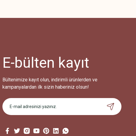
E-bülten
kayıt
Bültenimize kayıt olun, indirimli ürünlerden ve
kampanyalardan ilk sizin haberiniz olsun!