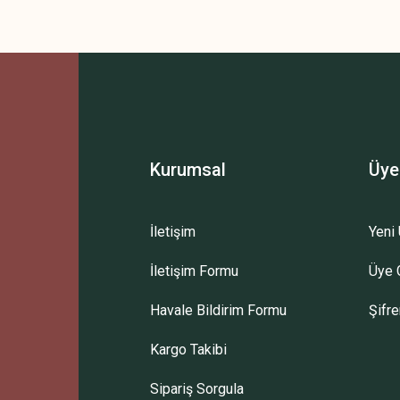
Kurumsal
Üye
İletişim
Yeni 
İletişim Formu
Üye G
Havale Bildirim Formu
Şifr
Kargo Takibi
Sipariş Sorgula