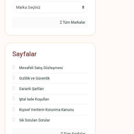
Tüm Markalar
Sayfalar
Mesafeli Satış Sözleşmesi
Gizlilik ve Güvenlik
Garanti Şartları
İptal İade Koşulları
Kişisel Verilerin Korunma Kanunu
Sık Sorulan Sorular