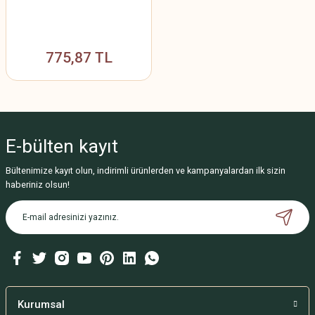
775,87 TL
E-bülten
kayıt
Bültenimize kayıt olun, indirimli ürünlerden ve kampanyalardan ilk sizin
haberiniz olsun!
Kurumsal