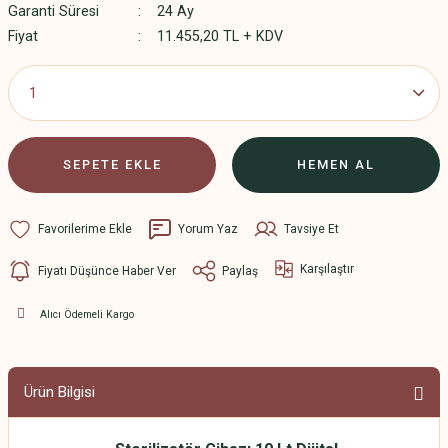
Garanti Süresi
24 Ay
Fiyat
11.455,20 TL + KDV
SEPETE EKLE
HEMEN AL
Yorum Yaz
Tavsiye Et
Karşılaştır
Fiyatı Düşünce Haber Ver
Paylaş
Alıcı Ödemeli Kargo
Ürün Bilgisi