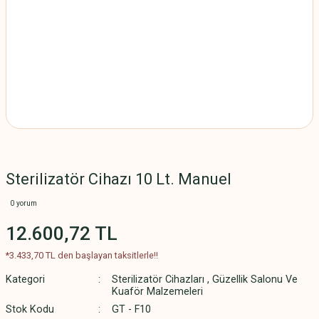
Sterilizatör Cihazı 10 Lt. Manuel
0 yorum
12.600,72 TL
*3.433,70 TL den başlayan taksitlerle!!
Kategori
Sterilizatör Cihazları
,
Güzellik Salonu Ve
Kuaför Malzemeleri
Stok Kodu
GT - F10