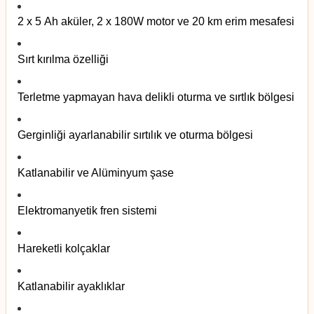
2 x 5 Ah aküler, 2 x 180W motor ve 20 km erim mesafesi
Sırt kırılma özelliği
Terletme yapmayan hava delikli oturma ve sırtlık bölgesi
Gerginliği ayarlanabilir sırtılık ve oturma bölgesi
Katlanabilir ve Alüminyum şase
Elektromanyetik fren sistemi
Hareketli kolçaklar
Katlanabilir ayaklıklar