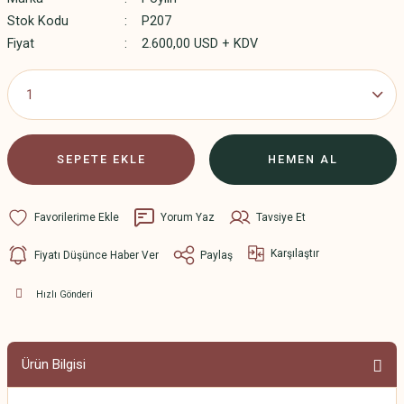
Stok Kodu
P207
Fiyat
2.600,00 USD + KDV
SEPETE EKLE
HEMEN AL
Yorum Yaz
Tavsiye Et
Karşılaştır
Fiyatı Düşünce Haber Ver
Paylaş
Hızlı Gönderi
Ürün Bilgisi