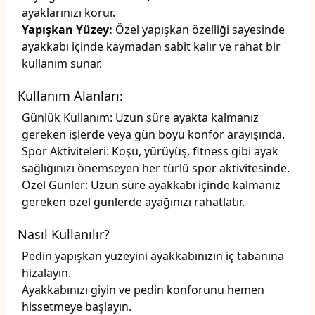
ayaklarınızı korur.
Yapışkan Yüzey:
Özel yapışkan özelliği sayesinde
ayakkabı içinde kaymadan sabit kalır ve rahat bir
kullanım sunar.
Kullanım Alanları:
Günlük Kullanım: Uzun süre ayakta kalmanız
gereken işlerde veya gün boyu konfor arayışında.
Spor Aktiviteleri: Koşu, yürüyüş, fitness gibi ayak
sağlığınızı önemseyen her türlü spor aktivitesinde.
Özel Günler: Uzun süre ayakkabı içinde kalmanız
gereken özel günlerde ayağınızı rahatlatır.
Nasıl Kullanılır?
Pedin yapışkan yüzeyini ayakkabınızın iç tabanına
hizalayın.
Ayakkabınızı giyin ve pedin konforunu hemen
hissetmeye başlayın.