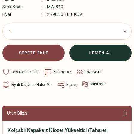
Stok Kodu
MW-910
Fiyat
2.796,50 TL + KDV
SEPETE EKLE
HEMEN AL
Yorum Yaz
Tavsiye Et
Karşılaştır
Fiyatı Düşünce Haber Ver
Paylaş
Ürün Bilgisi
Kolçaklı Kapaksız Klozet Yükseltici (Taharet