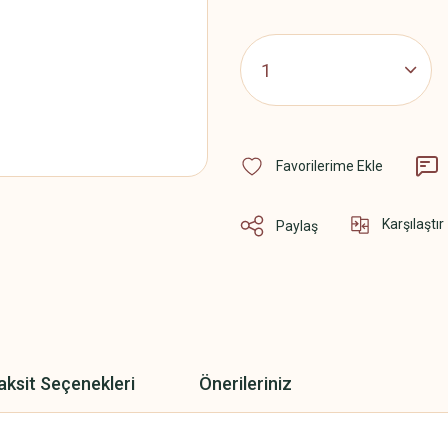
Karşılaştır
Paylaş
aksit Seçenekleri
Önerileriniz