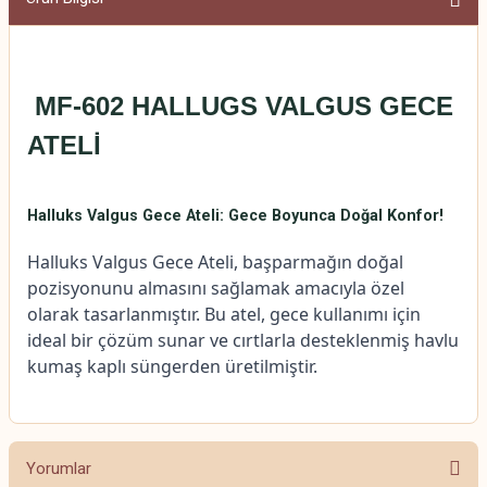
MF-602 HALLUGS VALGUS GECE
ATELİ
Halluks Valgus Gece Ateli: Gece Boyunca Doğal Konfor!
Halluks Valgus Gece Ateli, başparmağın doğal
pozisyonunu almasını sağlamak amacıyla özel
olarak tasarlanmıştır. Bu atel, gece kullanımı için
ideal bir çözüm sunar ve cırtlarla desteklenmiş havlu
kumaş kaplı süngerden üretilmiştir.
Yorumlar