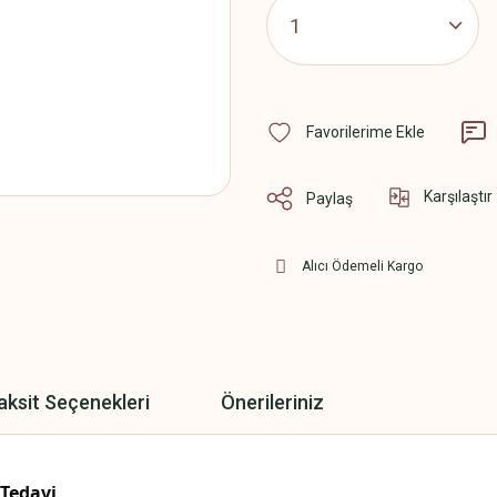
Karşılaştır
Paylaş
Alıcı Ödemeli Kargo
aksit Seçenekleri
Önerileriniz
 Tedavi