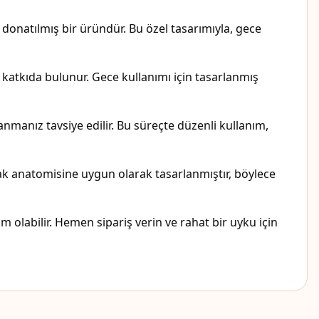
donatılmış bir üründür. Bu özel tasarımıyla, gece
 katkıda bulunur. Gece kullanımı için tasarlanmış
anmanız tavsiye edilir. Bu süreçte düzenli kullanım,
Ayak anatomisine uygun olarak tasarlanmıştır, böylece
m olabilir. Hemen sipariş verin ve rahat bir uyku için