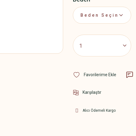
Karşılaştır
Alıcı Ödemeli Kargo