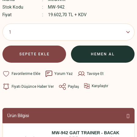
Stok Kodu
MW-942
Fiyat
19.602,70 TL + KDV
SEPETE EKLE
HEMEN AL
Yorum Yaz
Tavsiye Et
Karşılaştır
Fiyatı Düşünce Haber Ver
Paylaş
Ürün Bilgisi
MW-942 GAIT TRAINER - BACAK