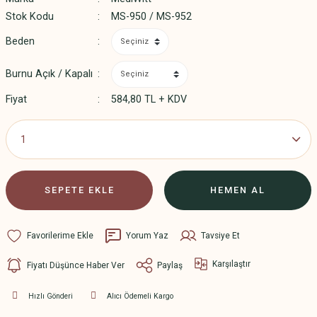
Stok Kodu
MS-950 / MS-952
Beden
Burnu Açık / Kapalı
Fiyat
584,80 TL + KDV
SEPETE EKLE
HEMEN AL
Yorum Yaz
Tavsiye Et
Karşılaştır
Fiyatı Düşünce Haber Ver
Paylaş
Hızlı Gönderi
Alıcı Ödemeli Kargo