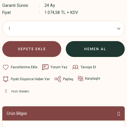
Garanti Süresi
24 Ay
Fiyat
1.074,58 TL + KDV
SEPETE EKLE
HEMEN AL
Yorum Yaz
Tavsiye Et
Karşılaştır
Fiyatı Düşünce Haber Ver
Paylaş
Hızlı Gönderi
Ürün Bilgisi