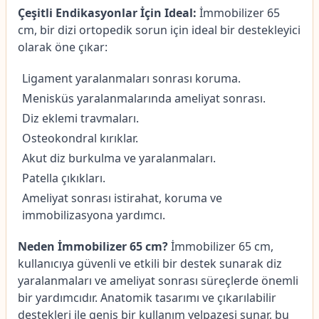
Çeşitli Endikasyonlar İçin Ideal:
İmmobilizer 65
cm, bir dizi ortopedik sorun için ideal bir destekleyici
olarak öne çıkar:
Ligament yaralanmaları sonrası koruma.
Menisküs yaralanmalarında ameliyat sonrası.
Diz eklemi travmaları.
Osteokondral kırıklar.
Akut diz burkulma ve yaralanmaları.
Patella çıkıkları.
Ameliyat sonrası istirahat, koruma ve
immobilizasyona yardımcı.
Neden İmmobilizer 65 cm?
İmmobilizer 65 cm,
kullanıcıya güvenli ve etkili bir destek sunarak diz
yaralanmaları ve ameliyat sonrası süreçlerde önemli
bir yardımcıdır. Anatomik tasarımı ve çıkarılabilir
destekleri ile geniş bir kullanım yelpazesi sunar, bu