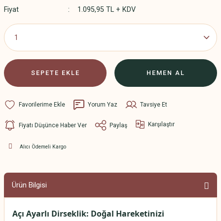
Fiyat
1.095,95 TL + KDV
SEPETE EKLE
HEMEN AL
Yorum Yaz
Tavsiye Et
Karşılaştır
Fiyatı Düşünce Haber Ver
Paylaş
Alıcı Ödemeli Kargo
Ürün Bilgisi
Açı Ayarlı Dirseklik: Doğal Hareketinizi