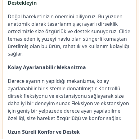
Destekleyin
Doğal hareketinizin önemini biliyoruz. Bu yüzden
anatomik olarak tasarlanmış açı ayarlı dirseklik
ortezimizle size özgürlük ve destek sunuyoruz. Cilde
temas eden iç yüzeyi havlu olan süngerli kumaştan
üretilmiş olan bu ürün, rahatlık ve kullanım kolaylığı
sağlar.
Kolay Ayarlanabilir Mekanizma
Derece ayarının yapıldığı mekanizma, kolay
ayarlanabilir bir sistemle donatılmıştır. Kontrollü
dirsek fleksiyonu ve ekstansiyonu sağlayarak size
daha iyi bir deneyim sunar. Fleksiyon ve ekstansiyon
için geniş bir yelpazede derece ayarı yapılabilme
özelliği, size hareket özgürlüğü ve konfor sağlar.
Uzun Süreli Konfor ve Destek