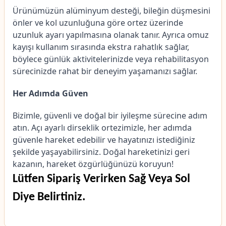
Ürünümüzün alüminyum desteği, bileğin düşmesini
önler ve kol uzunluğuna göre ortez üzerinde
uzunluk ayarı yapılmasına olanak tanır. Ayrıca omuz
kayışı kullanım sırasında ekstra rahatlık sağlar,
böylece günlük aktivitelerinizde veya rehabilitasyon
sürecinizde rahat bir deneyim yaşamanızı sağlar.
Her Adımda Güven
Bizimle, güvenli ve doğal bir iyileşme sürecine adım
atın. Açı ayarlı dirseklik ortezimizle, her adımda
güvenle hareket edebilir ve hayatınızı istediğiniz
şekilde yaşayabilirsiniz. Doğal hareketinizi geri
kazanın, hareket özgürlüğünüzü koruyun!
Lütfen Sipariş Verirken Sağ Veya Sol
Diye Belirtiniz.