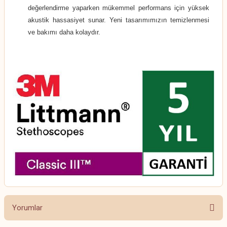
değerlendirme yaparken mükemmel performans için yüksek
akustik hassasiyet sunar. Yeni tasarımımızın temizlenmesi
ve bakımı daha kolaydır.
Yorumlar