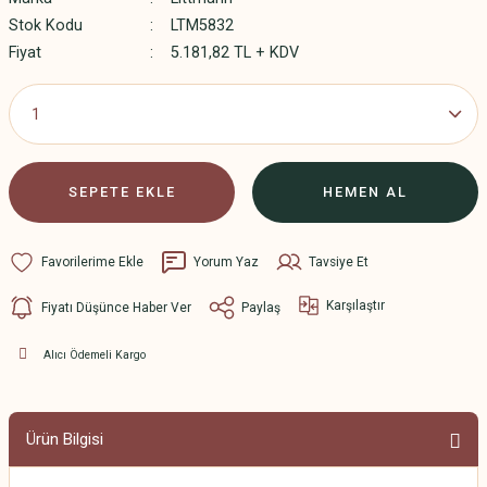
Stok Kodu
LTM5832
Fiyat
5.181,82 TL + KDV
SEPETE EKLE
HEMEN AL
Yorum Yaz
Tavsiye Et
Karşılaştır
Fiyatı Düşünce Haber Ver
Paylaş
Alıcı Ödemeli Kargo
Ürün Bilgisi