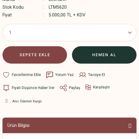
Stok Kodu
LTM5620
Fiyat
5.000,00 TL + KDV
SEPETE EKLE
HEMEN AL
Yorum Yaz
Tavsiye Et
Karşılaştır
Fiyatı Düşünce Haber Ver
Paylaş
Alıcı Ödemeli Kargo
Ürün Bilgisi